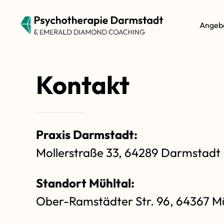
Angeb
Kontakt
Praxis Darmstadt:
Mollerstraße 33, 64289 Darmstadt
Standort Mühltal:
Ober-Ramstädter Str. 96, 64367 Mü