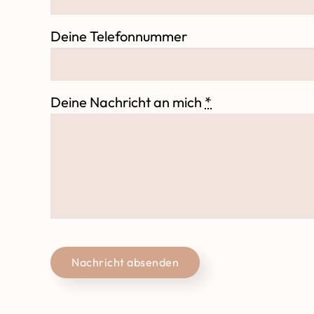
Deine Telefonnummer
Deine Nachricht an mich
*
Nachricht absenden