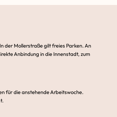
 der Mollerstraße gilt freies Parken. An
direkte Anbindung in die Innenstadt, zum
en für die anstehende Arbeitswoche.
t.