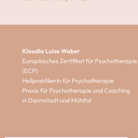
Klaudia Luise Weber
Europäisches Zertifikat für Psychotherapie
(ECP)
Heilpraktikerin für Psychotherapie
Praxis für Psychotherapie und Coaching
in Darmstadt und Mühltal