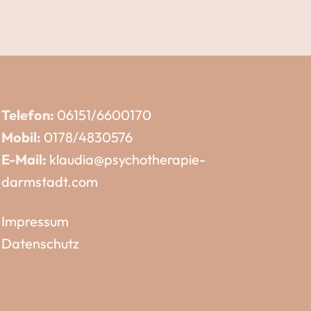
Telefon:
06151/6600170
Mobil:
0178/4830576
E-Mail:
klaudia@psychotherapie-
darmstadt.com
Impressum
Datenschutz