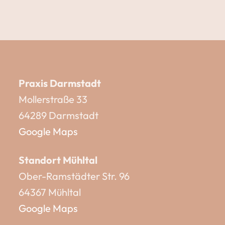
Praxis Darmstadt
Mollerstraße 33
64289 Darmstadt
Google Maps
Standort Mühltal
Ober-Ramstädter Str. 96
64367 Mühltal
Google Maps