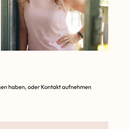
ragen haben, oder Kontakt aufnehmen