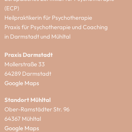
(ECP)
Heilpraktikerin für Psychotherapie
Praxis für Psychotherapie und Coaching
in Darmstadt und Mühltal
Praxis Darmstadt
Mollerstraße 33
64289 Darmstadt
Google Maps
Standort Mühltal
Ober-Ramstädter Str. 96
64367 Mühltal
Google Maps