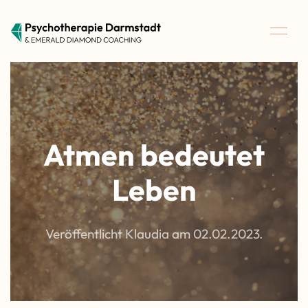
Atmen bedeutet
Leben
Veröffentlicht Klaudia am
02.02.2023
.