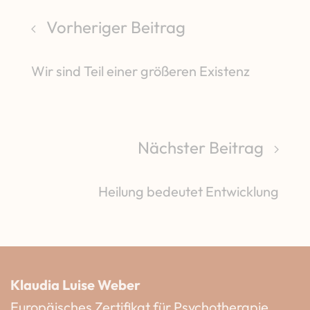
Vorheriger Beitrag
Wir sind Teil einer größeren Existenz
Nächster Beitrag
Heilung bedeutet Entwicklung
Klaudia Luise Weber
Europäisches Zertifikat für Psychotherapie