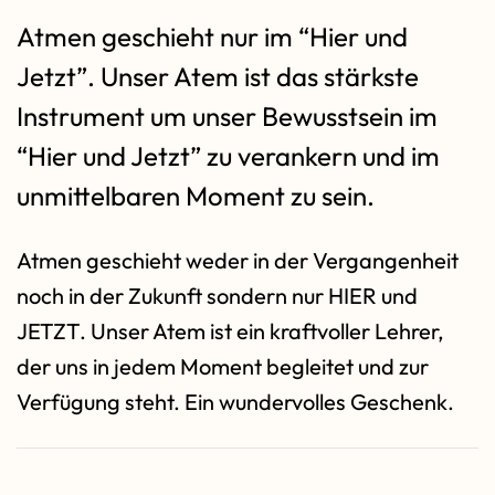
Atmen geschieht nur im “Hier und
Jetzt”. Unser Atem ist das stärkste
Instrument um unser Bewusstsein im
“Hier und Jetzt” zu verankern und im
unmittelbaren Moment zu sein.
Atmen geschieht weder in der Vergangenheit
noch in der Zukunft sondern nur HIER und
JETZT. Unser Atem ist ein kraftvoller Lehrer,
der uns in jedem Moment begleitet und zur
Verfügung steht. Ein wundervolles Geschenk.