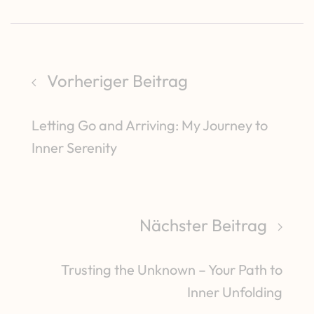
Vorheriger Beitrag
Letting Go and Arriving: My Journey to
Inner Serenity
Nächster Beitrag
Trusting the Unknown – Your Path to
Inner Unfolding