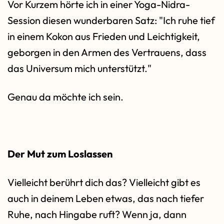
Vor Kurzem hörte ich in einer Yoga-Nidra-
Session diesen wunderbaren Satz: "Ich ruhe tief
in einem Kokon aus Frieden und Leichtigkeit,
geborgen in den Armen des Vertrauens, dass
das Universum mich unterstützt."
Genau da möchte ich sein.
Der Mut zum Loslassen
Vielleicht berührt dich das? Vielleicht gibt es
auch in deinem Leben etwas, das nach tiefer
Ruhe, nach Hingabe ruft? Wenn ja, dann