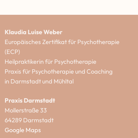
Klaudia Luise Weber
Europäisches Zertifikat für Psychotherapie
(ECP)
Heilpraktikerin für Psychotherapie
Praxis für Psychotherapie und Coaching
in Darmstadt und Mühltal
Praxis Darmstadt
Mollerstraße 33
64289 Darmstadt
Google Maps