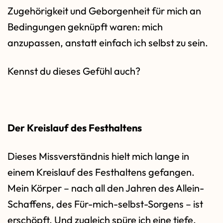
Zugehörigkeit und Geborgenheit für mich an
Bedingungen geknüpft waren: mich
anzupassen, anstatt einfach ich selbst zu sein.
Kennst du dieses Gefühl auch?
Der Kreislauf des Festhaltens
Dieses Missverständnis hielt mich lange in
einem Kreislauf des Festhaltens gefangen.
Mein Körper – nach all den Jahren des Allein-
Schaffens, des Für-mich-selbst-Sorgens – ist
erschöpft. Und zugleich spüre ich eine tiefe,