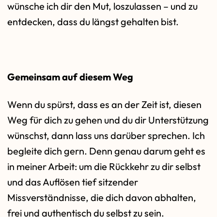
wünsche ich dir den Mut, loszulassen – und zu
entdecken, dass du längst gehalten bist.
Gemeinsam auf diesem Weg
Wenn du spürst, dass es an der Zeit ist, diesen
Weg für dich zu gehen und du dir Unterstützung
wünschst, dann lass uns darüber sprechen. Ich
begleite dich gern. Denn genau darum geht es
in meiner Arbeit: um die Rückkehr zu dir selbst
und das Auflösen tief sitzender
Missverständnisse, die dich davon abhalten,
frei und authentisch du selbst zu sein.