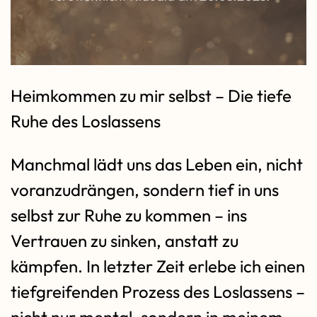
Heimkommen zu mir selbst – Die tiefe
Ruhe des Loslassens
Manchmal lädt uns das Leben ein, nicht
voranzudrängen, sondern tief in uns
selbst zur Ruhe zu kommen – ins
Vertrauen zu sinken, anstatt zu
kämpfen. In letzter Zeit erlebe ich einen
tiefgreifenden Prozess des Loslassens –