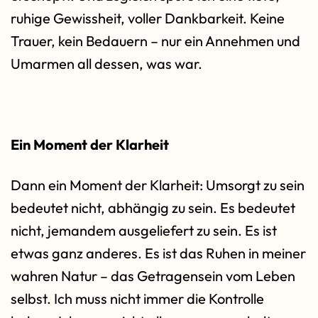
ruhige Gewissheit, voller Dankbarkeit. Keine
Trauer, kein Bedauern – nur ein Annehmen und
Umarmen all dessen, was war.
Ein Moment der Klarheit
Dann ein Moment der Klarheit: Umsorgt zu sein
bedeutet nicht, abhängig zu sein. Es bedeutet
nicht, jemandem ausgeliefert zu sein. Es ist
etwas ganz anderes. Es ist das Ruhen in meiner
wahren Natur – das Getragensein vom Leben
selbst. Ich muss nicht immer die Kontrolle