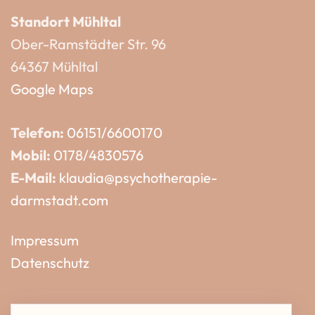
Standort Mühltal
Ober-Ramstädter Str. 96
64367 Mühltal
Google Maps
Telefon:
06151/6600170
Mobil:
0178/4830576
E-Mail:
klaudia@psychotherapie-
darmstadt.com
Impressum
Datenschutz