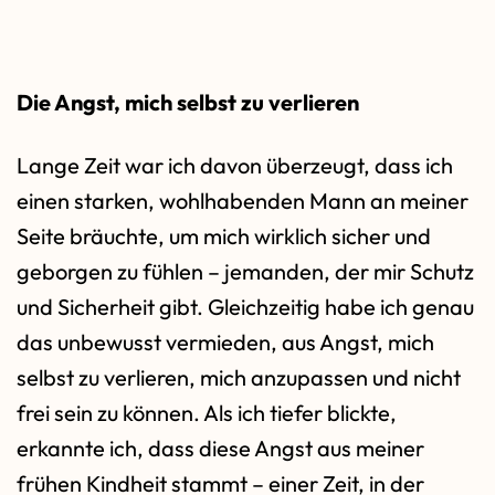
Die Angst, mich selbst zu verlieren
Lange Zeit war ich davon überzeugt, dass ich
einen starken, wohlhabenden Mann an meiner
Seite bräuchte, um mich wirklich sicher und
geborgen zu fühlen – jemanden, der mir Schutz
und Sicherheit gibt. Gleichzeitig habe ich genau
das unbewusst vermieden, aus Angst, mich
selbst zu verlieren, mich anzupassen und nicht
frei sein zu können. Als ich tiefer blickte,
erkannte ich, dass diese Angst aus meiner
frühen Kindheit stammt – einer Zeit, in der