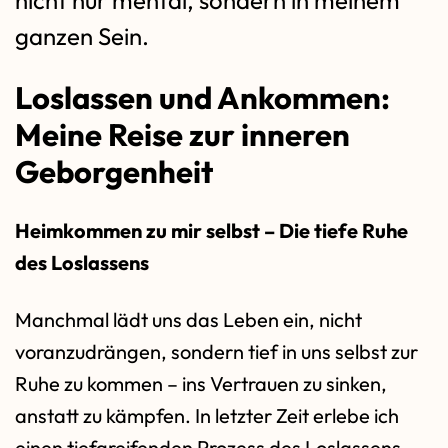
nicht nur mental, sondern in meinem
ganzen Sein.
Loslassen und Ankommen:
Meine Reise zur inneren
Geborgenheit
Heimkommen zu mir selbst – Die tiefe Ruhe
des Loslassens
Manchmal lädt uns das Leben ein, nicht
voranzudrängen, sondern tief in uns selbst zur
Ruhe zu kommen – ins Vertrauen zu sinken,
anstatt zu kämpfen. In letzter Zeit erlebe ich
einen tiefgreifenden Prozess des Loslassens –