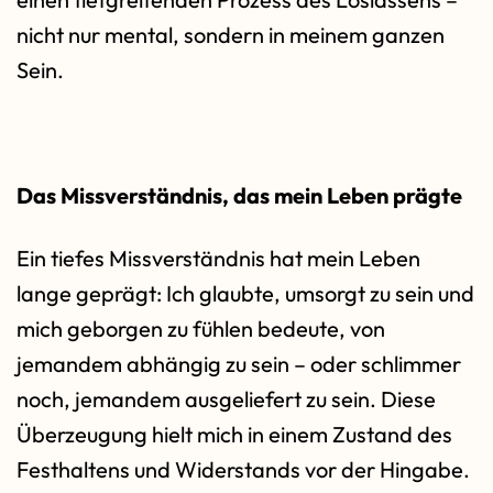
nicht nur mental, sondern in meinem ganzen
Sein.
Das Missverständnis, das mein Leben prägte
Ein tiefes Missverständnis hat mein Leben
lange geprägt: Ich glaubte, umsorgt zu sein und
mich geborgen zu fühlen bedeute, von
jemandem abhängig zu sein – oder schlimmer
noch, jemandem ausgeliefert zu sein. Diese
Überzeugung hielt mich in einem Zustand des
Festhaltens und Widerstands vor der Hingabe.