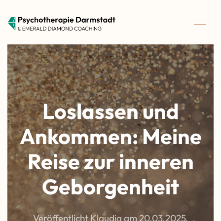
Loslassen und
Ankommen: Meine
Reise zur inneren
Geborgenheit
Veröffentlicht Klaudia am
20.03.2025
.