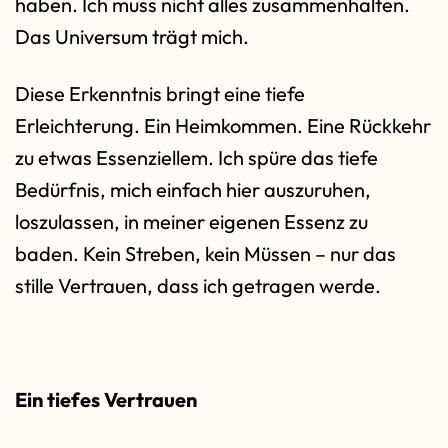
haben. Ich muss nicht alles zusammenhalten.
Das Universum trägt mich.
Diese Erkenntnis bringt eine tiefe
Erleichterung. Ein Heimkommen. Eine Rückkehr
zu etwas Essenziellem. Ich spüre das tiefe
Bedürfnis, mich einfach hier auszuruhen,
loszulassen, in meiner eigenen Essenz zu
baden. Kein Streben, kein Müssen – nur das
stille Vertrauen, dass ich getragen werde.
Ein tiefes Vertrauen